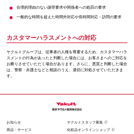
合理的理由のない謝罪要求や関係者への処罰の要求
一般的な時間を超えた時間外対応や長時間対応・訪問の要求
カスタマーハラスメントへの対応
ヤクルトグループは、従事者の人権を尊重するため、カスタマーハラ
スメントの行為があったと判断した場合には、お客さまへのご対応を
お断りさせていただく場合があります。さらに、悪質と判断した場合
は、警察・弁護士などと相談のうえ、適切に対処させていただきま
す。
お知らせ
ヤクルトスタッフ募集
商品・サービス
化粧品オンラインショップ