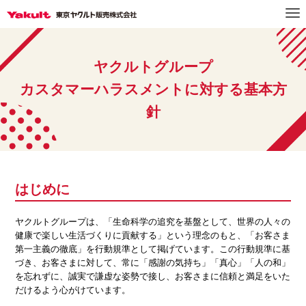
ヤクルトグループ
カスタマーハラスメントに対する基本方
針
はじめに
ヤクルトグループは、「生命科学の追究を基盤として、世界の人々の
健康で楽しい生活づくりに貢献する」という理念のもと、「お客さま
第一主義の徹底」を行動規準として掲げています。この行動規準に基
づき、お客さまに対して、常に「感謝の気持ち」「真心」「人の和」
を忘れずに、誠実で謙虚な姿勢で接し、お客さまに信頼と満足をいた
だけるよう心がけています。