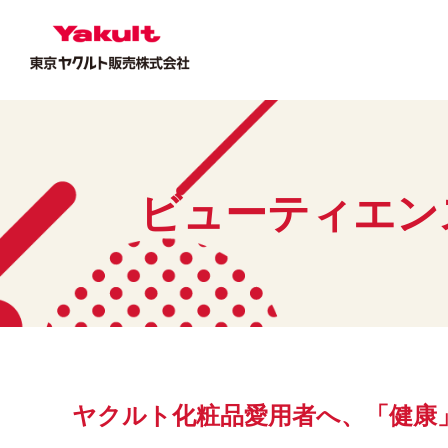
ビューティエン
ヤクルト化粧品愛用者へ、「健康