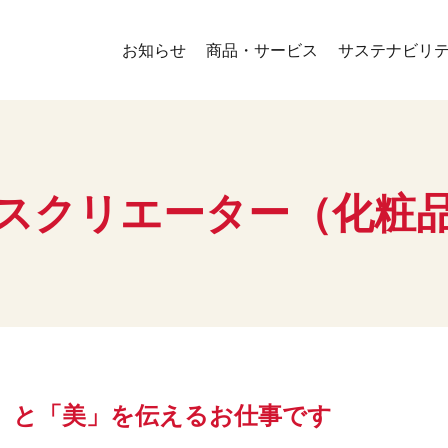
お知らせ
商品・サービス
サステナビリ
スクリエーター（化粧
」と「美」を伝えるお仕事です