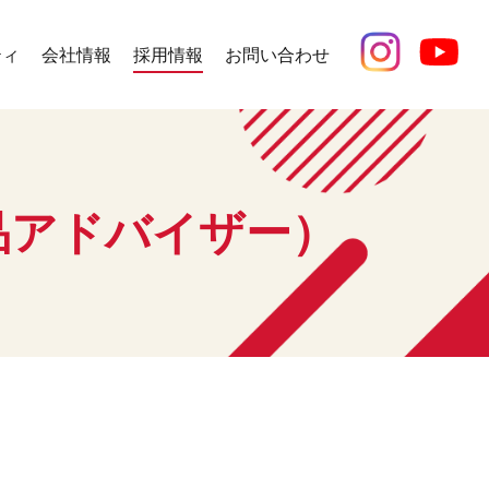
ティ
会社情報
採用情報
お問い合わせ
品アドバイザー）