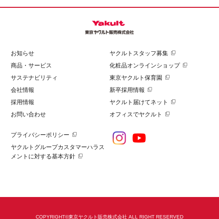
お知らせ
ヤクルトスタッフ募集
商品・サービス
化粧品オンラインショップ
サステナビリティ
東京ヤクルト保育園
会社情報
新卒採用情報
採用情報
ヤクルト届けてネット
お問い合わせ
オフィスでヤクルト
プライバシーポリシー
ヤクルトグループカスタマーハラス
メントに対する基本方針
COPYRIGHT©東京ヤクルト販売株式会社 ALL RIGHT RESERVED