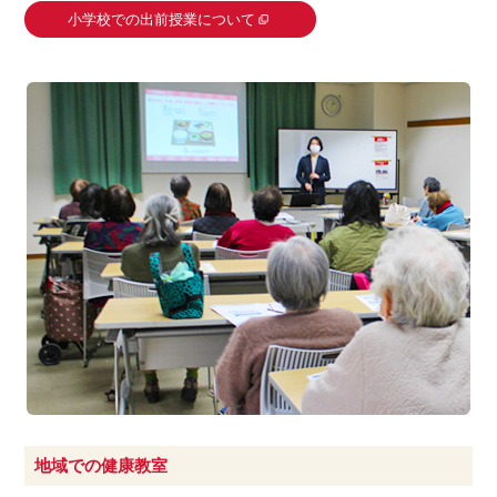
小学校での出前授業について
地域での健康教室