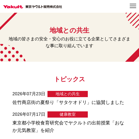
地域との共生
地域の皆さまの安全・安心のお役に立てる企業としてさまざま
な事に取り組んでいます
トピックス
2026年07月23日
地域との共生
佐竹商店街の夏祭り「サタケオドリ」に協賛しました
2026年07月17日
健康教室
東京都小学校食育研究会でヤクルトの出前授業「おな
か元気教室」を紹介