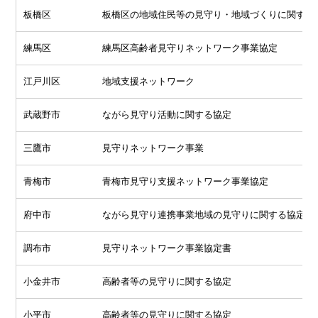
板橋区
板橋区の地域住民等の見守り・地域づくりに関する
練馬区
練馬区高齢者見守りネットワーク事業協定
江戸川区
地域支援ネットワーク
武蔵野市
ながら見守り活動に関する協定
三鷹市
見守りネットワーク事業
青梅市
青梅市見守り支援ネットワーク事業協定
府中市
ながら見守り連携事業地域の見守りに関する協定
調布市
見守りネットワーク事業協定書
小金井市
高齢者等の見守りに関する協定
小平市
高齢者等の見守りに関する協定