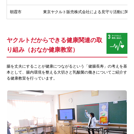
朝霞市
東京ヤクルト販売株式会社による見守り活動に関す
ヤクルトだからできる健康関連の取
り組み（おなか健康教室）
腸を丈夫にすることが健康につながるという「健腸長寿」の考えを基
本として、腸内環境を整える大切さと乳酸菌の働きについてご紹介す
る健康教室を行っています。