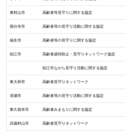
東村山市
高齢者等見守りに関する協定
国分寺市
高齢者等の見守り活動に関する協定
福生市
高齢者等の見守りに関する協定
狛江市
高齢者虐待防止・見守りネットワーク協定
狛江市ながら見守り活動に関する協定
東大和市
高齢者見守りネットワーク
清瀬市
高齢者等の見守り活動に関する協定
東久留米市
高齢者みまもりに関する協定
武蔵村山市
高齢者見守りネットワーク