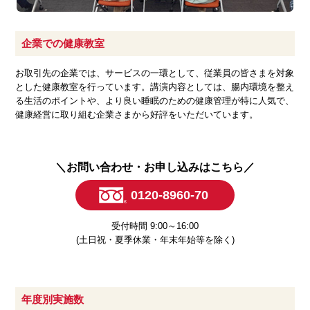
企業での健康教室​
お取引先の企業では、サービスの一環として、従業員の皆さまを対象
とした健康教室を行っています。講演内容としては、腸内環境を整え
る生活のポイントや、より良い睡眠のための健康管理が特に人気で、
健康経営に取り組む企業さまから好評をいただいています。
お問い合わせ・お申し込みはこちら
0120-8960-70
受付時間 9:00～16:00
(土日祝・夏季休業・年末年始等を除く)
年度別実施数