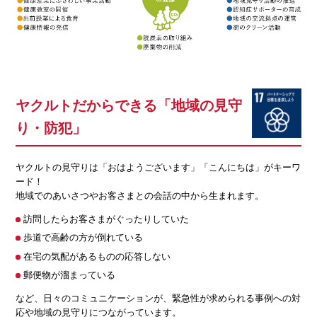
ヤクルトだからできる「地域の見守
り・防犯」
ヤクルトの見守りは「おはようございます」「こんにちは」がキーワ
ード！
地域でのあいさつやお客さまとの会話の中から生まれます。
訪問したらお客さまがぐったりしていた
歩道で高齢の方が倒れている
在宅の気配があるものの応答しない
郵便物が溜まっている
など、日々のコミュニケーションが、緊急性が求められる事例への対
応や地域の見守りにつながっています。