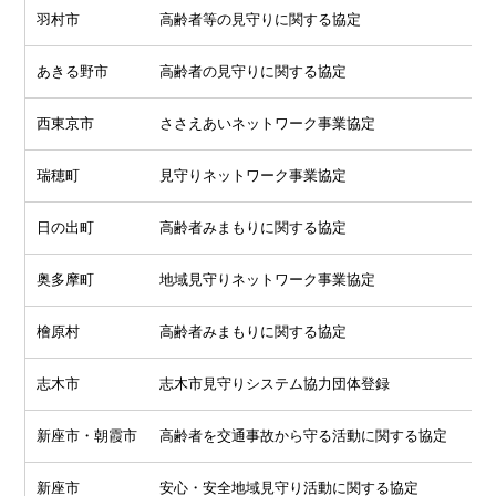
羽村市
高齢者等の見守りに関する協定
あきる野市
高齢者の見守りに関する協定
西東京市
ささえあいネットワーク事業協定
瑞穂町
見守りネットワーク事業協定
日の出町
高齢者みまもりに関する協定
奥多摩町
地域見守りネットワーク事業協定
檜原村
高齢者みまもりに関する協定
志木市
志木市見守りシステム協力団体登録
新座市・朝霞市
高齢者を交通事故から守る活動に関する協定
新座市
安心・安全地域見守り活動に関する協定