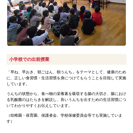
小学校での出前授業
「早ね、早おき、朝ごはん、朝うんち」をテーマとして、健康のため
に、正しい食習慣・生活習慣を身につけてもらうことを目指して実施
しています。
うんちの状態から、食べ物の栄養素を吸収する腸の大切さ、腸におけ
る乳酸菌のはたらきを解説し、良いうんちを出すための生活習慣につ
いてわかりやすくお伝えしています。
（幼稚園・保育園、保護者会、学校保健委員会等でも実施していま
す）