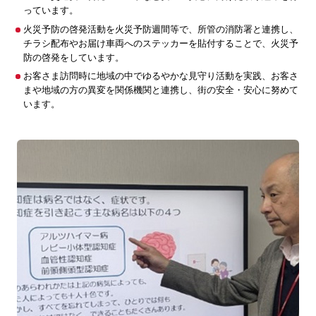
っています。
火災予防の啓発活動を火災予防週間等で、所管の消防署と連携し、
チラシ配布やお届け車両へのステッカーを貼付することで、火災予
防の啓発をしています。
お客さま訪問時に地域の中でゆるやかな見守り活動を実践、お客さ
まや地域の方の異変を関係機関と連携し、街の安全・安心に努めて
います。