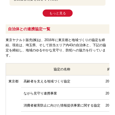
もっと見る
自治体との連携協定一覧
東京ヤクルト販売(株)は、2016年に東京都と地域づくりの協定を締
結、現在は、埼玉県、そして担当エリア内43の自治体と、下記の協
定を締結し、地域のゆるやかな見守り、防犯への協力を行っていま
す。
協定の名称
締結
東京都
高齢者を支える地域づくり協定
2016.
ながら見守り連携事業
2016.
消費者被害防止に向けた情報提供事業に関する協定
2017.