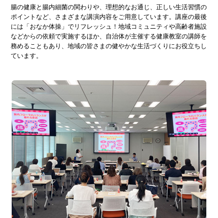
腸の健康と腸内細菌の関わりや、理想的なお通じ、正しい生活習慣の
ポイントなど、さまざまな講演内容をご用意しています。講座の最後
には「おなか体操」でリフレッシュ！地域コミュニティや高齢者施設
などからの依頼で実施するほか、自治体が主催する健康教室の講師を
務めることもあり、地域の皆さまの健やかな生活づくりにお役立ちし
ています。