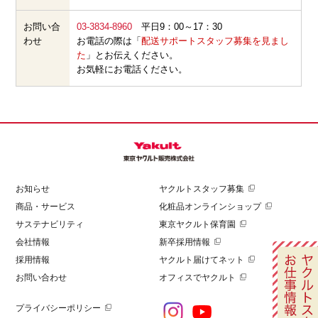
お問い合
03-3834-8960
平日9：00～17：30
わせ
お電話の際は「
配送サポートスタッフ募集を見まし
た
」とお伝えください。
お気軽にお電話ください。
お知らせ
ヤクルトスタッフ募集
商品・サービス
化粧品オンラインショップ
サステナビリティ
東京ヤクルト保育園
会社情報
新卒採用情報
採用情報
ヤクルト届けてネット
お問い合わせ
オフィスでヤクルト
プライバシーポリシー