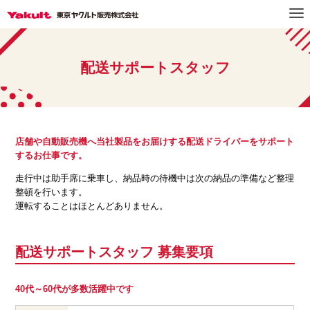
配送サポートスタッフ
店舗や自動販売機へ当社製品をお届けする配送ドライバーをサポート
するお仕事です。
走行中は助手席に乗車し、納品時の待機中は次の納品の準備など整理
整頓を行います。
運転することはほとんどありません。
配送サポートスタッフ 募集要項
40代～60代が多数活躍中です