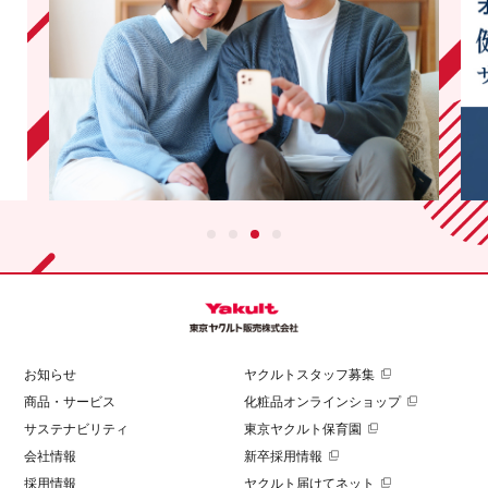
お知らせ
ヤクルトスタッフ募集
商品・サービス
化粧品オンラインショップ
サステナビリティ
東京ヤクルト保育園
会社情報
新卒採用情報
採用情報
ヤクルト届けてネット