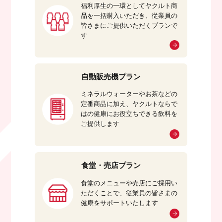
福利厚生の一環としてヤクルト商
品を一括購入いただき、従業員の
皆さまにご提供いただくプランで
す
自動販売機プラン
ミネラルウォーターやお茶などの
定番商品に加え、ヤクルトならで
はの健康にお役立ちできる飲料を
ご提供します
食堂・売店プラン
食堂のメニューや売店にご採用い
ただくことで、従業員の皆さまの
健康をサポートいたします