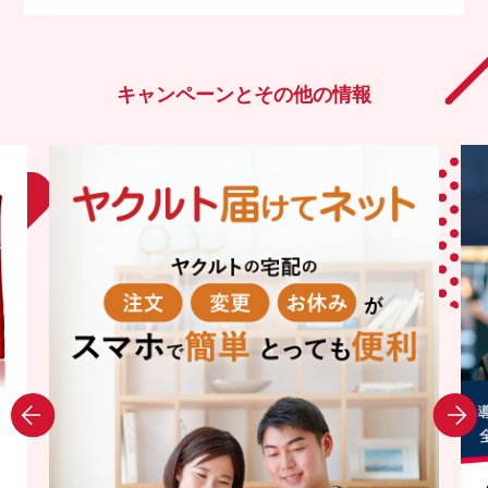
キャンペーンとその他の情報