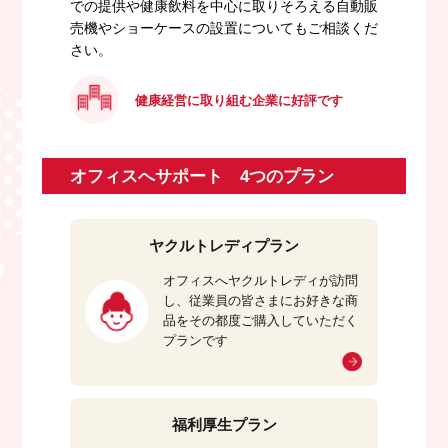
での提供や健康飲料を中心に取りそろえる自動販
売機やショーケースの設置についてもご相談くだ
さい。
健康経営に取り組む企業に好評です
オフィスへサポート 4つのプラン
ヤクルトレディプラン
オフィスへヤクルトレディが訪問
し、従業員の皆さまにお好きな商
品をその都度ご購入していただく
プランです
福利厚生プラン