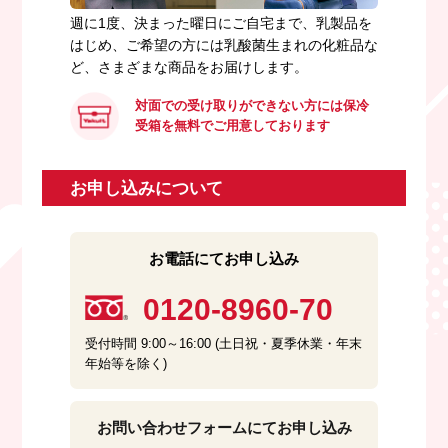
週に1度、決まった曜日にご自宅まで、乳製品を
はじめ、ご希望の方には乳酸菌生まれの化粧品な
ど、さまざまな商品をお届けします。
対面での受け取りができない方には保冷
受箱を無料でご用意しております
お申し込みについて
お電話にてお申し込み
0120-8960-70
受付時間 9:00～16:00 (土日祝・夏季休業・年末
年始等を除く)
お問い合わせフォームにてお申し込み