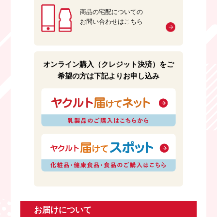
商品の宅配についての
お問い合わせはこちら
オンライン購入（クレジット決済）をご
希望の方は下記よりお申し込み
お届けについて