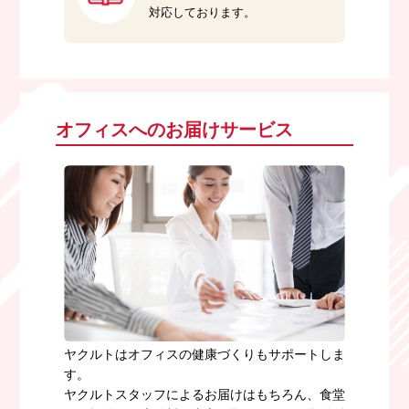
対応しております。
オフィスへのお届けサービス
ヤクルトはオフィスの健康づくりもサポートしま
す。
ヤクルトスタッフによるお届けはもちろん、食堂