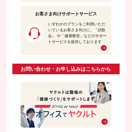
お客さま向けサポートサービス
いずれかのプランをご利用いただ
いているお客さま向けに、「試飲
会」 や「健康教室」などのサポー
トサービスを提供しております
お問い合わせ・お申し込みはこちらから