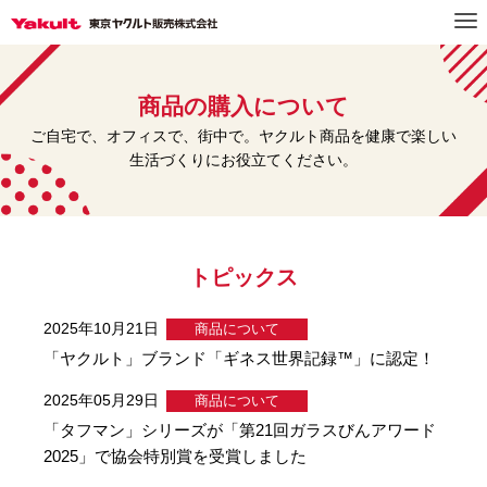
商品の購入について
ご自宅で、オフィスで、街中で。ヤクルト商品を健康で楽しい
生活づくりにお役立てください。
トピックス
2025年10月21日
商品について
「ヤクルト」ブランド「ギネス世界記録™」に認定！
2025年05月29日
商品について
「タフマン」シリーズが「第21回ガラスびんアワード
2025」で協会特別賞を受賞しました