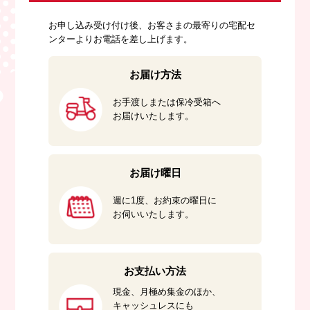
お申し込み受け付け後、お客さまの最寄りの宅配セ
ンターよりお電話を差し上げます。
お届け方法
お手渡しまたは保冷受箱へ
お届けいたします。
お届け曜日
週に1度、お約束の曜日に
お伺いいたします。
お支払い方法
現金、月極め集金のほか、
キャッシュレスにも