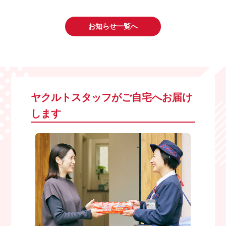
お知らせ一覧へ
ヤクルトスタッフがご自宅へお届け
します