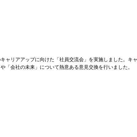
のキャリアアップに向けた「社員交流会」を実施しました。キ
」や「会社の未来」について熱意ある意見交換を行いました。