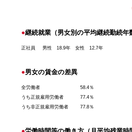
継続就業（男女別の平均継続勤続年
正社員
男性 18.9年 女性 12.7年
男女の賃金の差異
全労働者
58.4％
うち正規雇用労働者
77.4％
うち非正規雇用労働者
77.8％
労働時間等の働き方（月平均残業時