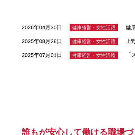
2026年04月30日
健
健康経営・女性活躍
2025年08月28日
上
健康経営・女性活躍
2025年07月01日
「
健康経営・女性活躍
誰もが安心して働ける職場づ