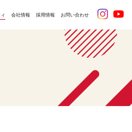
ティ
会社情報
採用情報
お問い合わせ