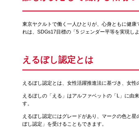
東京ヤクルトで働く一人ひとりが、心身ともに健康
れは、SDGs17目標の「5 ジェンダー平等を実現
えるぼし認定とは
えるぼし認定とは、女性活躍推進法に基づき、女性
えるぼしの「える」はアルファベットの「L」に由来し、
す。
えるぼし認定にはグレードがあり、マークの色と星
ぼし認定」を受けることもできます。