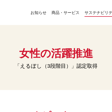
お知らせ
商品・サービス
サステナビリ
女性の活躍推進
「えるぼし（3段階目）」認定取得