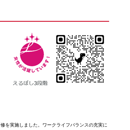
研修を実施しました。ワークライフバランスの充実に