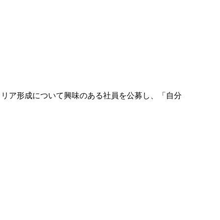
ャリア形成について興味のある社員を公募し、「自分