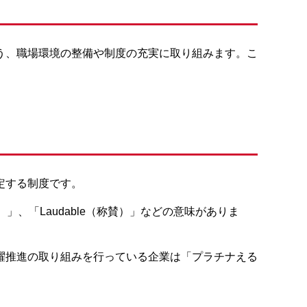
う、職場環境の整備や制度の充実に取り組みます。こ
定する制度です。
」、「Laudable（称賛）」などの意味がありま
躍推進の取り組みを行っている企業は「プラチナえる